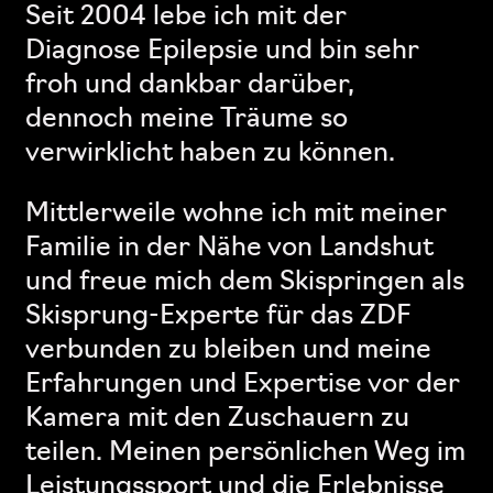
Seit 2004 lebe ich mit der
Diagnose Epilepsie und bin sehr
froh und dankbar darüber,
dennoch meine Träume so
verwirklicht haben zu können.
Mittlerweile wohne ich mit meiner
Familie in der Nähe von Landshut
und freue mich dem Skispringen als
Skisprung-Experte für das ZDF
verbunden zu bleiben und meine
Erfahrungen und Expertise vor der
Kamera mit den Zuschauern zu
teilen. Meinen persönlichen Weg im
Leistungssport und die Erlebnisse