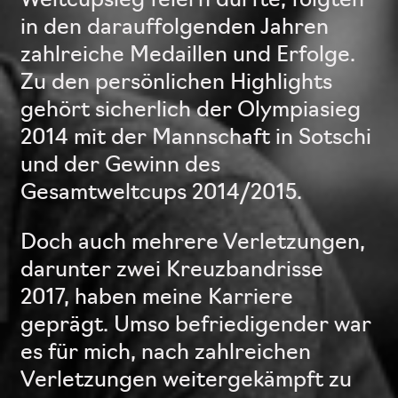
Weltcupsieg feiern durfte, folgten
in den darauffolgenden Jahren
zahlreiche Medaillen und Erfolge.
Zu den persönlichen Highlights
gehört sicherlich der Olympiasieg
2014 mit der Mannschaft in Sotschi
und der Gewinn des
Gesamtweltcups 2014/2015.
Doch auch mehrere Verletzungen,
darunter zwei Kreuzbandrisse
2017, haben meine Karriere
geprägt. Umso befriedigender war
es für mich, nach zahlreichen
Verletzungen weitergekämpft zu