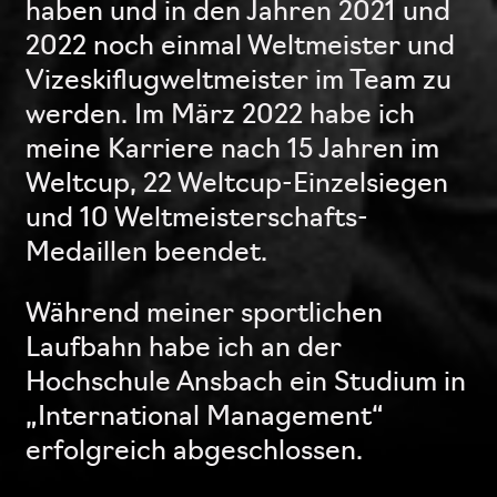
haben und in den Jahren 2021 und
2022 noch einmal Weltmeister und
Vizeskiflugweltmeister im Team zu
werden. Im März 2022 habe ich
meine Karriere nach 15 Jahren im
Weltcup, 22 Weltcup-Einzelsiegen
und 10 Weltmeisterschafts-
Medaillen beendet.
Während meiner sportlichen
Laufbahn habe ich an der
Hochschule Ansbach ein Studium in
„International Management“
erfolgreich abgeschlossen.