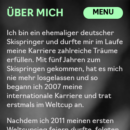
ÜBER MICH
MENU
Ich bin ein ehemaliger deutscher
Skispringer und durfte mir im Laufe
meine Karriere zahlreiche Träume
erfüllen. Mit fünf Jahren zum
Skispringen gekommen, hat es mich
nie mehr losgelassen und so
begann ich 2007 meine
internationale Karriere und trat
erstmals im Weltcup an.
Nachdem ich 2011 meinen ersten